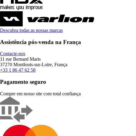
Descubra todas as nossas marcas
Assistência pós-venda na França
Contacte-nos
11 rue Bernard Maris
37270 Montlouis-sur-Loire, França
+33 1 86 47 62 58
Pagamento seguro
Compre em nosso site com total confiança