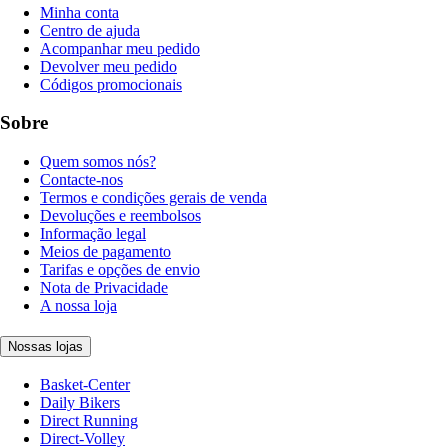
Minha conta
Centro de ajuda
Acompanhar meu pedido
Devolver meu pedido
Códigos promocionais
Sobre
Quem somos nós?
Contacte-nos
Termos e condições gerais de venda
Devoluções e reembolsos
Informação legal
Meios de pagamento
Tarifas e opções de envio
Nota de Privacidade
A nossa loja
Nossas lojas
Basket-Center
Daily Bikers
Direct Running
Direct-Volley