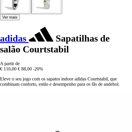
Ver mais
adidas
Sapatilhas de
salão Courtstabil
A partir de
€ 110,00
€ 88,00
-20%
Eleve o seu jogo com os sapatos indoor adidas Courtstabil, que
combinam conforto, estilo e desempenho para os fãs de andebol.