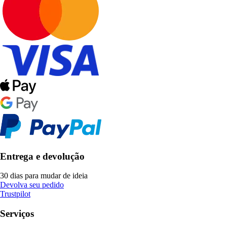
Entrega e devolução
30 dias para mudar de ideia
Devolva seu pedido
Trustpilot
Serviços