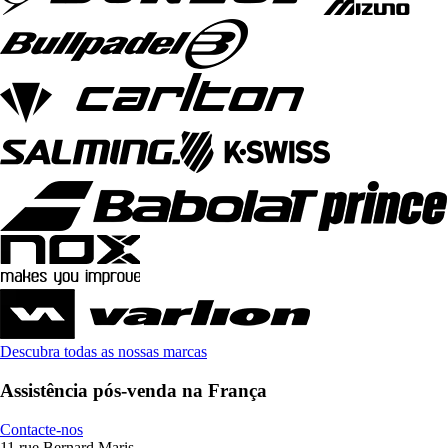
Descubra todas as nossas marcas
Assistência pós-venda na França
Contacte-nos
11 rue Bernard Maris