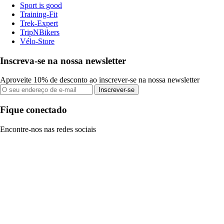
Sport is good
Training-Fit
Trek-Expert
TripNBikers
Vélo-Store
Inscreva-se na nossa newsletter
Aproveite 10% de desconto ao inscrever-se na nossa newsletter
Inscrever-se
Fique conectado
Encontre-nos nas redes sociais