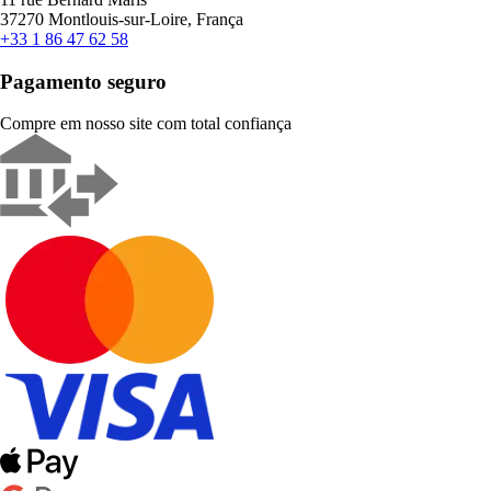
37270 Montlouis-sur-Loire, França
+33 1 86 47 62 58
Pagamento seguro
Compre em nosso site com total confiança