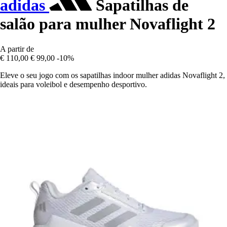
adidas
Sapatilhas de
salão para mulher Novaflight 2
A partir de
€ 110,00
€ 99,00
-10%
Eleve o seu jogo com os sapatilhas indoor mulher adidas Novaflight 2,
ideais para voleibol e desempenho desportivo.