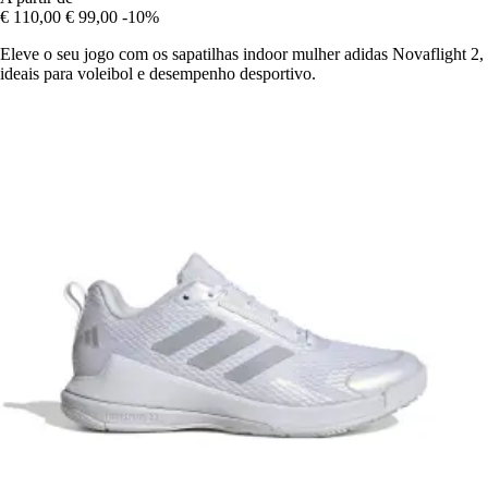
€ 110,00
€ 99,00
-10%
Eleve o seu jogo com os sapatilhas indoor mulher adidas Novaflight 2,
ideais para voleibol e desempenho desportivo.