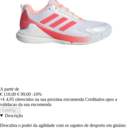
A partir de
€ 110,00
€ 99,00
-10%
+€ 4,95
oferecidos na sua proxima encomenda
Creditados apos a
validacao da sua encomenda
Loading...
Descrição
Descubra o poder da agilidade com os sapatos de desporto em ginásio