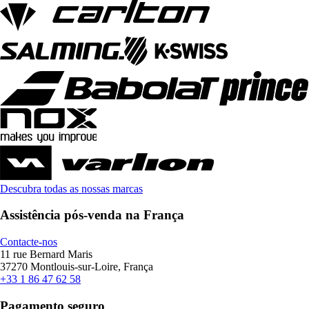
Descubra todas as nossas marcas
Assistência pós-venda na França
Contacte-nos
11 rue Bernard Maris
37270 Montlouis-sur-Loire, França
+33 1 86 47 62 58
Pagamento seguro