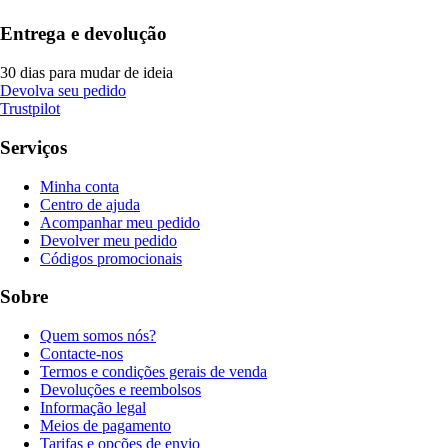
Entrega e devolução
30 dias para mudar de ideia
Devolva seu pedido
Trustpilot
Serviços
Minha conta
Centro de ajuda
Acompanhar meu pedido
Devolver meu pedido
Códigos promocionais
Sobre
Quem somos nós?
Contacte-nos
Termos e condições gerais de venda
Devoluções e reembolsos
Informação legal
Meios de pagamento
Tarifas e opções de envio