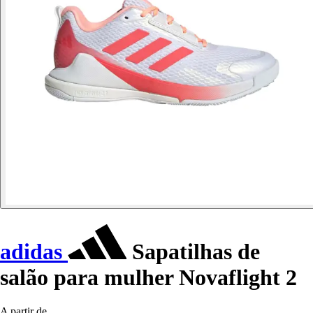
adidas
Sapatilhas de
salão para mulher Novaflight 2
A partir de