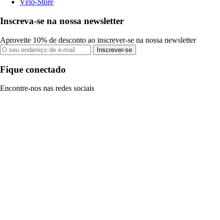
Vélo-Store
Inscreva-se na nossa newsletter
Aproveite 10% de desconto ao inscrever-se na nossa newsletter
Inscrever-se
Fique conectado
Encontre-nos nas redes sociais