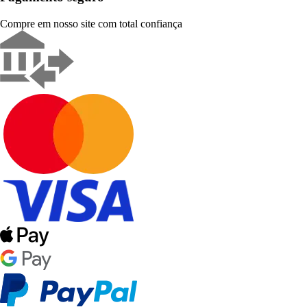
Compre em nosso site com total confiança