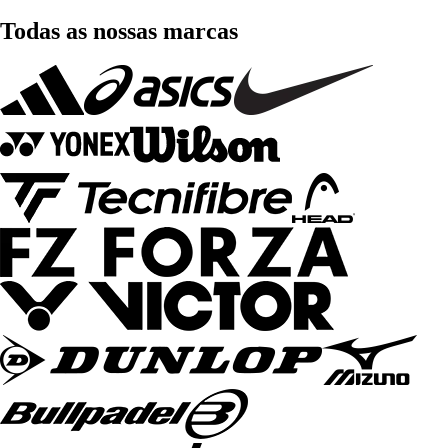
Todas as nossas marcas