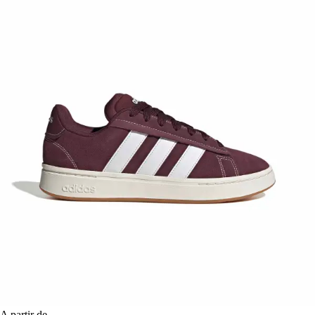
A partir de