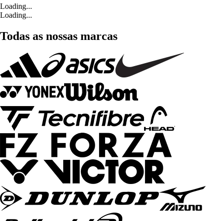
Loading...
Loading...
Todas as nossas marcas