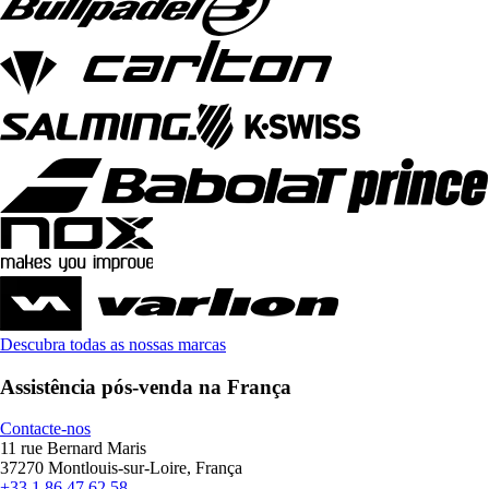
Descubra todas as nossas marcas
Assistência pós-venda na França
Contacte-nos
11 rue Bernard Maris
37270 Montlouis-sur-Loire, França
+33 1 86 47 62 58