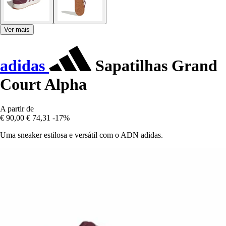
Ver mais
adidas
Sapatilhas Grand
Court Alpha
A partir de
€ 90,00
€ 74,31
-17%
Uma sneaker estilosa e versátil com o ADN adidas.