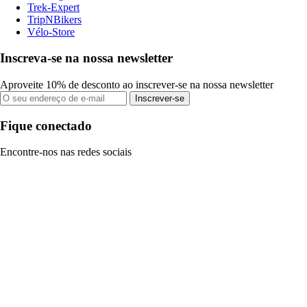
Trek-Expert
TripNBikers
Vélo-Store
Inscreva-se na nossa newsletter
Aproveite 10% de desconto ao inscrever-se na nossa newsletter
Inscrever-se
Fique conectado
Encontre-nos nas redes sociais