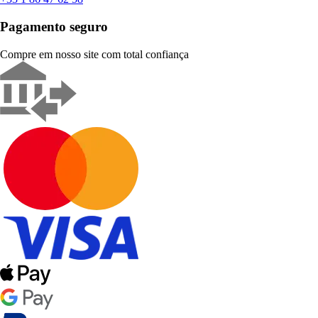
Pagamento seguro
Compre em nosso site com total confiança