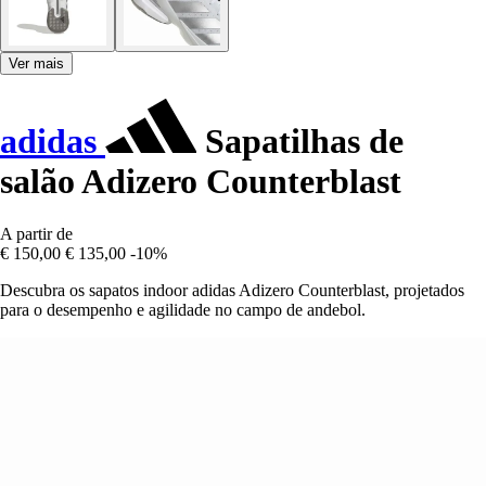
Ver mais
adidas
Sapatilhas de
salão Adizero Counterblast
A partir de
€ 150,00
€ 135,00
-10%
Descubra os sapatos indoor adidas Adizero Counterblast, projetados
para o desempenho e agilidade no campo de andebol.