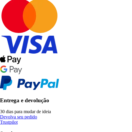
Entrega e devolução
30 dias para mudar de ideia
Devolva seu pedido
Trustpilot