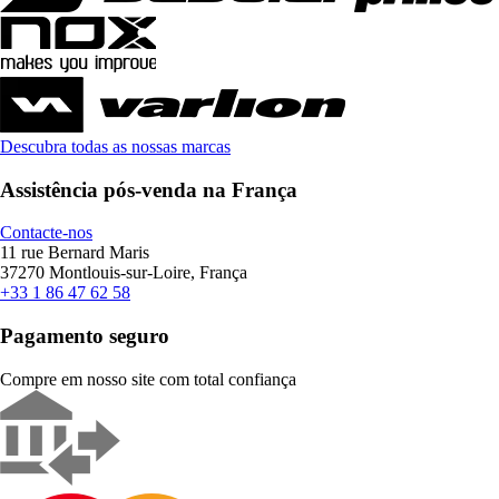
Descubra todas as nossas marcas
Assistência pós-venda na França
Contacte-nos
11 rue Bernard Maris
37270 Montlouis-sur-Loire, França
+33 1 86 47 62 58
Pagamento seguro
Compre em nosso site com total confiança