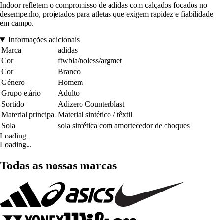
Indoor refletem o compromisso de adidas com calçados focados no
desempenho, projetados para atletas que exigem rapidez e fiabilidade
em campo.
Informações adicionais
Marca
adidas
Cor
ftwbla/noiess/argmet
Cor
Branco
Género
Homem
Grupo etário
Adulto
Sortido
Adizero Counterblast
Material principal
Material sintético / têxtil
Sola
sola sintética com amortecedor de choques
Loading...
Loading...
Todas as nossas marcas