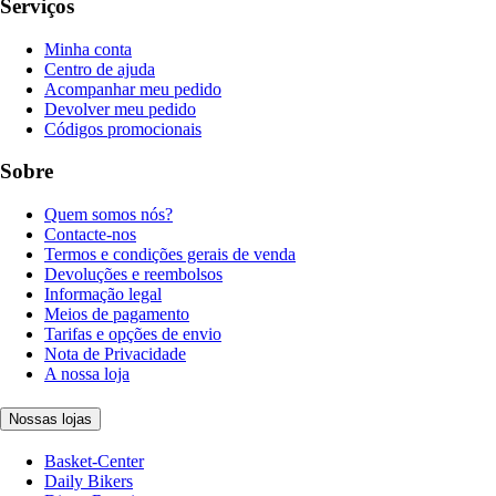
Serviços
Minha conta
Centro de ajuda
Acompanhar meu pedido
Devolver meu pedido
Códigos promocionais
Sobre
Quem somos nós?
Contacte-nos
Termos e condições gerais de venda
Devoluções e reembolsos
Informação legal
Meios de pagamento
Tarifas e opções de envio
Nota de Privacidade
A nossa loja
Nossas lojas
Basket-Center
Daily Bikers