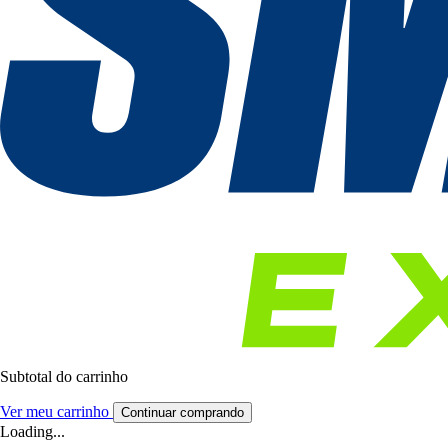
Subtotal do carrinho
Ver meu carrinho
Continuar comprando
Loading...