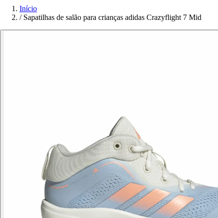
Início
/
Sapatilhas de salão para crianças adidas Crazyflight 7 Mid