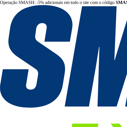
Operação SMASH: -5% adicionais em todo o site com o código
SMA