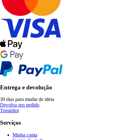
Entrega e devolução
30 dias para mudar de ideia
Devolva seu pedido
Trustpilot
Serviços
Minha conta