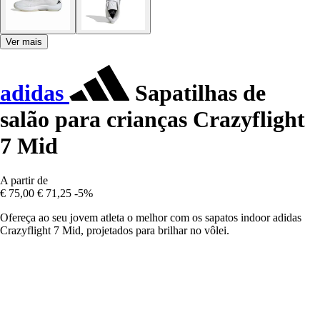
Ver mais
adidas
Sapatilhas de
salão para crianças Crazyflight
7 Mid
A partir de
€ 75,00
€ 71,25
-5%
Ofereça ao seu jovem atleta o melhor com os sapatos indoor adidas
Crazyflight 7 Mid, projetados para brilhar no vôlei.