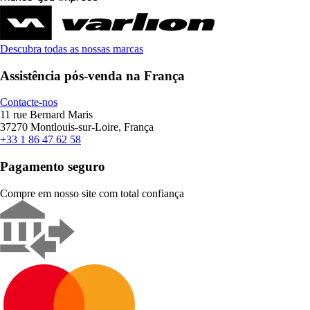
Descubra todas as nossas marcas
Assistência pós-venda na França
Contacte-nos
11 rue Bernard Maris
37270 Montlouis-sur-Loire, França
+33 1 86 47 62 58
Pagamento seguro
Compre em nosso site com total confiança