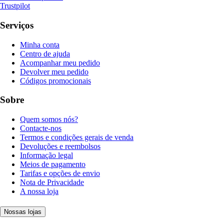
Trustpilot
Serviços
Minha conta
Centro de ajuda
Acompanhar meu pedido
Devolver meu pedido
Códigos promocionais
Sobre
Quem somos nós?
Contacte-nos
Termos e condições gerais de venda
Devoluções e reembolsos
Informação legal
Meios de pagamento
Tarifas e opções de envio
Nota de Privacidade
A nossa loja
Nossas lojas