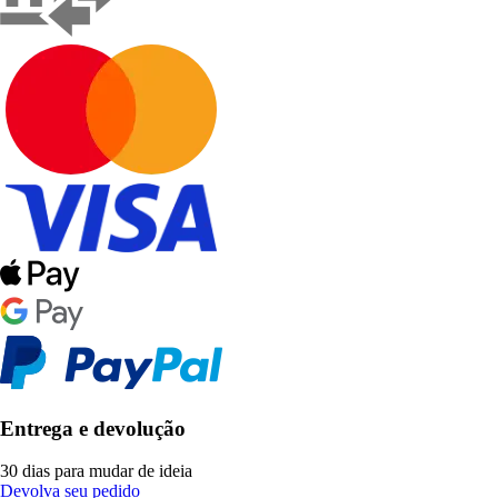
Entrega e devolução
30 dias para mudar de ideia
Devolva seu pedido