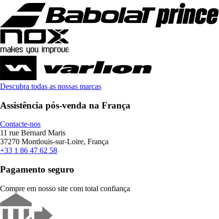
Descubra todas as nossas marcas
Assistência pós-venda na França
Contacte-nos
11 rue Bernard Maris
37270 Montlouis-sur-Loire, França
+33 1 86 47 62 58
Pagamento seguro
Compre em nosso site com total confiança