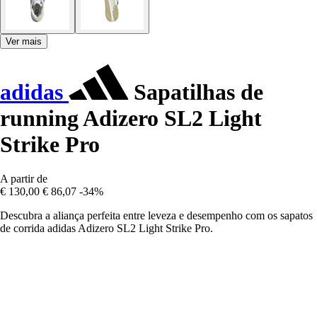
Ver mais
adidas
Sapatilhas de
running Adizero SL2 Light
Strike Pro
A partir de
€ 130,00
€ 86,07
-34%
Descubra a aliança perfeita entre leveza e desempenho com os sapatos
de corrida adidas Adizero SL2 Light Strike Pro.