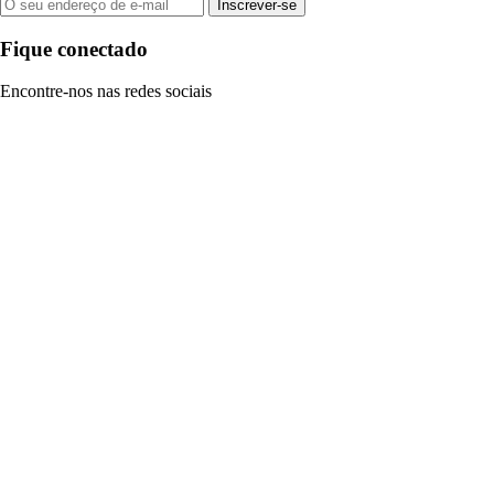
Inscrever-se
Fique conectado
Encontre-nos nas redes sociais