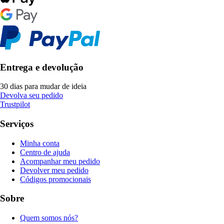
Entrega e devolução
30 dias para mudar de ideia
Devolva seu pedido
Trustpilot
Serviços
Minha conta
Centro de ajuda
Acompanhar meu pedido
Devolver meu pedido
Códigos promocionais
Sobre
Quem somos nós?