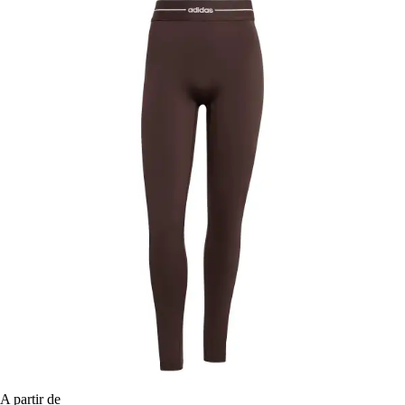
A partir de