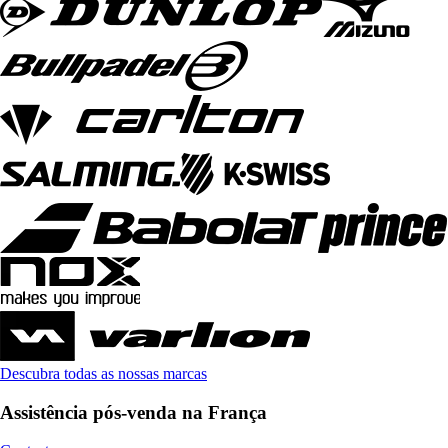
Descubra todas as nossas marcas
Assistência pós-venda na França