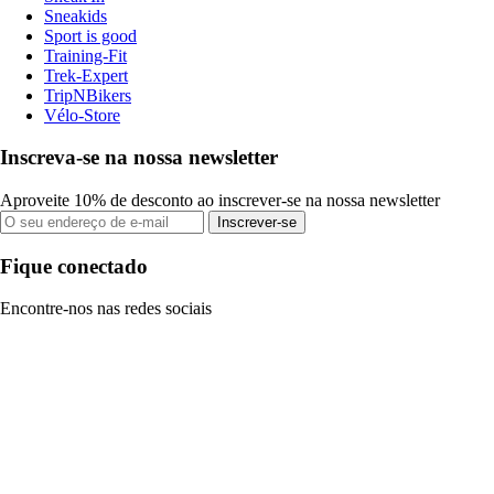
Sneakids
Sport is good
Training-Fit
Trek-Expert
TripNBikers
Vélo-Store
Inscreva-se na nossa newsletter
Aproveite 10% de desconto ao inscrever-se na nossa newsletter
Inscrever-se
Fique conectado
Encontre-nos nas redes sociais