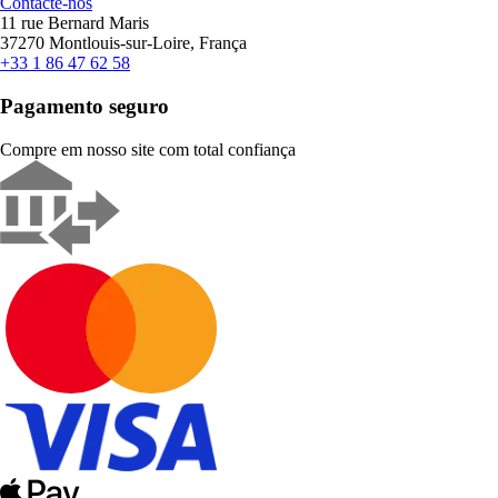
Contacte-nos
11 rue Bernard Maris
37270 Montlouis-sur-Loire, França
+33 1 86 47 62 58
Pagamento seguro
Compre em nosso site com total confiança