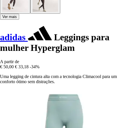
Ver mais
adidas
Leggings para
mulher Hyperglam
A partir de
€ 50,00
€ 33,18
-34%
Uma legging de cintura alta com a tecnologia Climacool para um
conforto ótimo sem distrações.