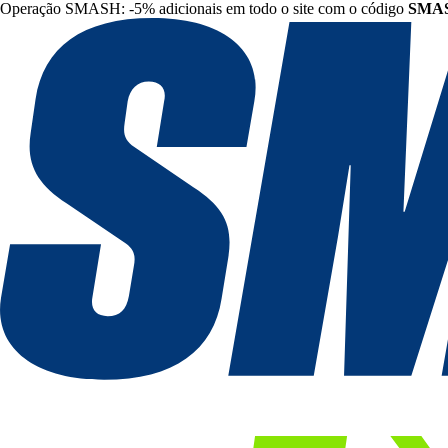
Operação SMASH: -5% adicionais em todo o site com o código
SMA