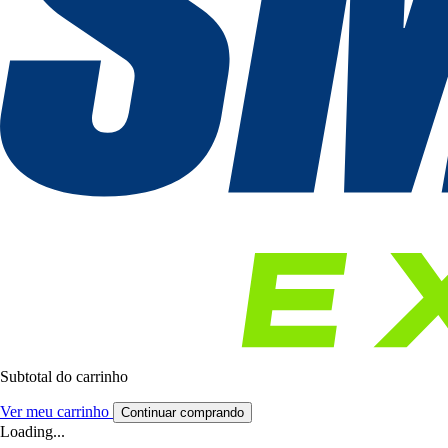
Subtotal do carrinho
Ver meu carrinho
Continuar comprando
Loading...