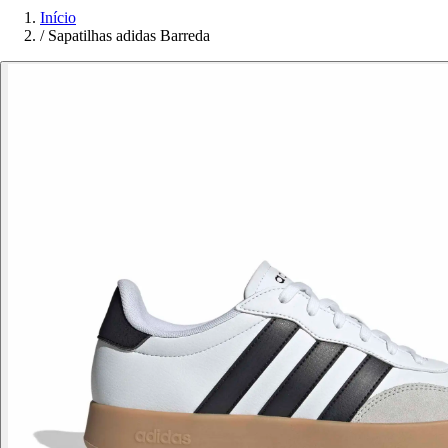
Início
/
Sapatilhas adidas Barreda