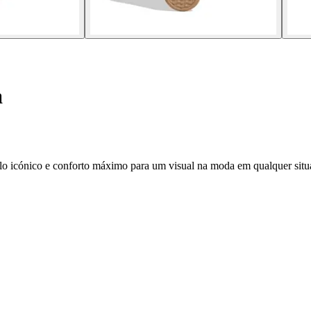
a
tilo icónico e conforto máximo para um visual na moda em qualquer situ