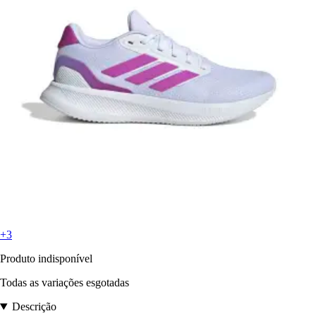
+3
Produto indisponível
Todas as variações esgotadas
Descrição