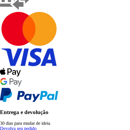
Entrega e devolução
30 dias para mudar de ideia
Devolva seu pedido