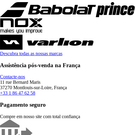
Descubra todas as nossas marcas
Assistência pós-venda na França
Contacte-nos
11 rue Bernard Maris
37270 Montlouis-sur-Loire, França
+33 1 86 47 62 58
Pagamento seguro
Compre em nosso site com total confiança