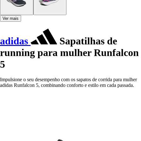
Ver mais
adidas
Sapatilhas de
running para mulher Runfalcon
5
Impulsione o seu desempenho com os sapatos de corrida para mulher
adidas Runfalcon 5, combinando conforto e estilo em cada passada.