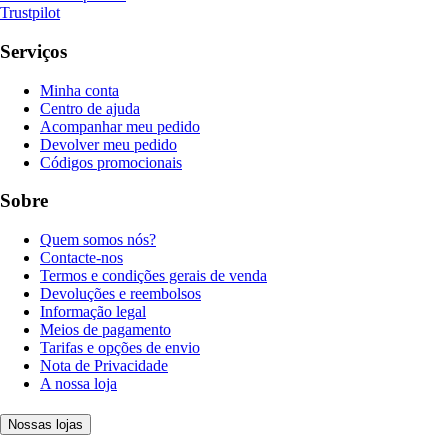
Trustpilot
Serviços
Minha conta
Centro de ajuda
Acompanhar meu pedido
Devolver meu pedido
Códigos promocionais
Sobre
Quem somos nós?
Contacte-nos
Termos e condições gerais de venda
Devoluções e reembolsos
Informação legal
Meios de pagamento
Tarifas e opções de envio
Nota de Privacidade
A nossa loja
Nossas lojas