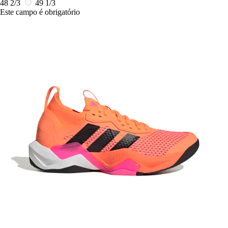
48 2/3
49 1/3
Este campo é obrigatório