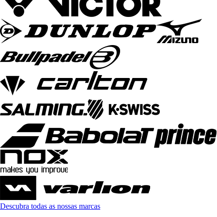
Descubra todas as nossas marcas