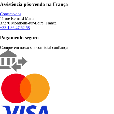
Assistência pós-venda na França
Contacte-nos
11 rue Bernard Maris
37270 Montlouis-sur-Loire, França
+33 1 86 47 62 58
Pagamento seguro
Compre em nosso site com total confiança