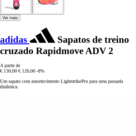
Ver mais
adidas
Sapatos de treino
cruzado Rapidmove ADV 2
A partir de
€ 130,00
€ 120,00
-8%
Um sapato com amortecimento LightstrikePro para uma passada
dinâmica.