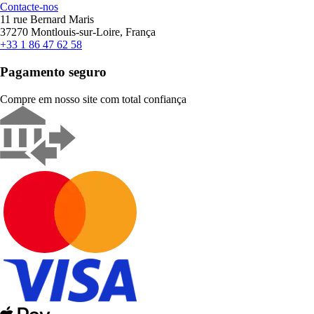
Contacte-nos
11 rue Bernard Maris
37270 Montlouis-sur-Loire, França
+33 1 86 47 62 58
Pagamento seguro
Compre em nosso site com total confiança