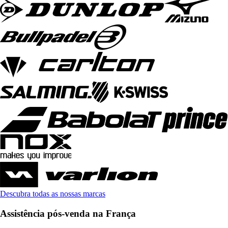
Descubra todas as nossas marcas
Assistência pós-venda na França