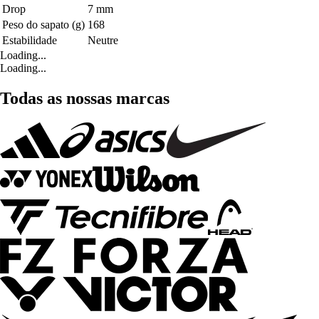
Drop
7 mm
Peso do sapato (g)
168
Estabilidade
Neutre
Loading...
Loading...
Todas as nossas marcas