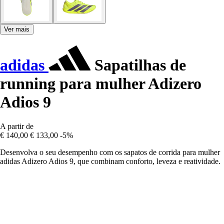
Ver mais
adidas
Sapatilhas de
running para mulher Adizero
Adios 9
A partir de
€ 140,00
€ 133,00
-5%
Desenvolva o seu desempenho com os sapatos de corrida para mulher
adidas Adizero Adios 9, que combinam conforto, leveza e reatividade.