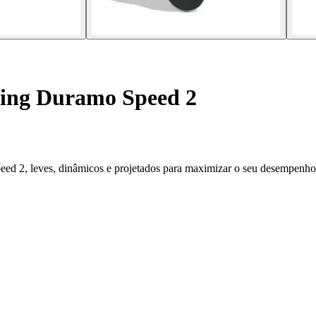
ning Duramo Speed 2
eed 2, leves, dinâmicos e projetados para maximizar o seu desempenho