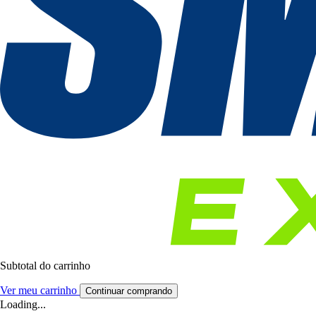
Subtotal do carrinho
Ver meu carrinho
Continuar comprando
Loading...