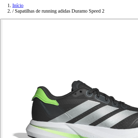
Início
/
Sapatilhas de running adidas Duramo Speed 2