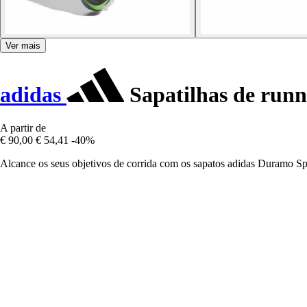
Ver mais
adidas
Sapatilhas de run
A partir de
€ 90,00
€ 54,41
-40%
Alcance os seus objetivos de corrida com os sapatos adidas Duramo Sp