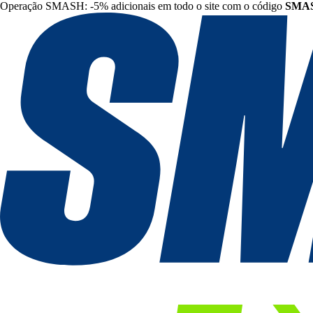
Operação SMASH: -5% adicionais em todo o site com o código
SMA