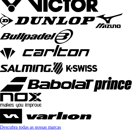
Descubra todas as nossas marcas