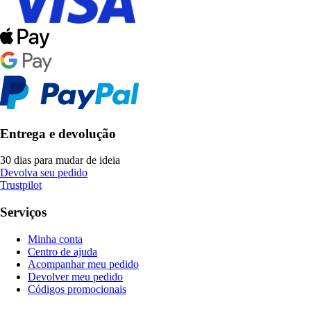
Entrega e devolução
30 dias para mudar de ideia
Devolva seu pedido
Trustpilot
Serviços
Minha conta
Centro de ajuda
Acompanhar meu pedido
Devolver meu pedido
Códigos promocionais