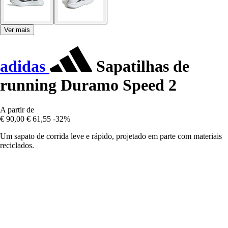
Ver mais
adidas
Sapatilhas de
running Duramo Speed 2
A partir de
€ 90,00
€ 61,55
-32%
Um sapato de corrida leve e rápido, projetado em parte com materiais
reciclados.