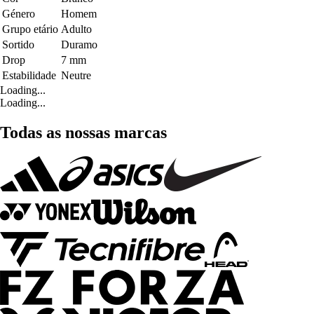
Género
Homem
Grupo etário
Adulto
Sortido
Duramo
Drop
7 mm
Estabilidade
Neutre
Loading...
Loading...
Todas as nossas marcas