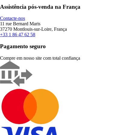
Assistência pós-venda na França
Contacte-nos
11 rue Bernard Maris
37270 Montlouis-sur-Loire, França
+33 1 86 47 62 58
Pagamento seguro
Compre em nosso site com total confiança