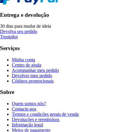
Entrega e devolução
30 dias para mudar de ideia
Devolva seu pedido
Trustpilot
Serviços
Minha conta
Centro de ajuda
Acompanhar meu pedido
Devolver meu pedido
Códigos promocionais
Sobre
Quem somos nós?
Contacte-nos
Termos e condições gerais de venda
Devoluções e reembolsos
Informação legal
Meios de pagamento