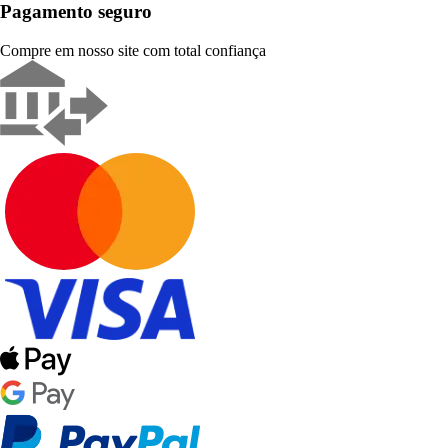
Pagamento seguro
Compre em nosso site com total confiança