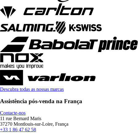
Descubra todas as nossas marcas
Assistência pós-venda na França
Contacte-nos
11 rue Bernard Maris
37270 Montlouis-sur-Loire, França
+33 1 86 47 62 58