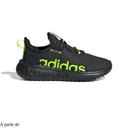
A partir de