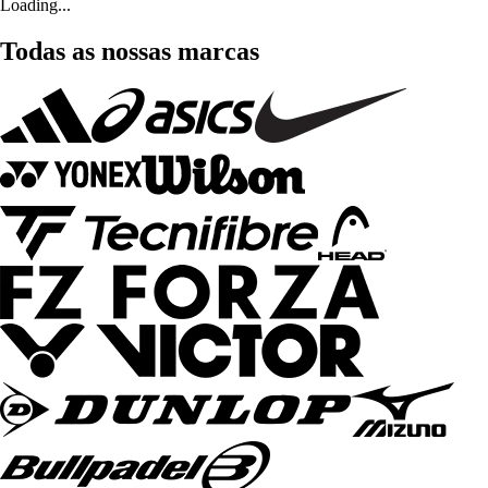
Loading...
Todas as nossas marcas