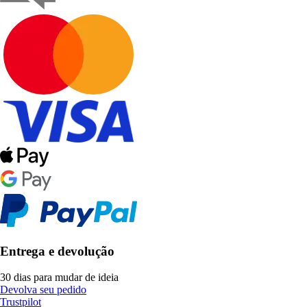
Entrega e devolução
30 dias para mudar de ideia
Devolva seu pedido
Trustpilot