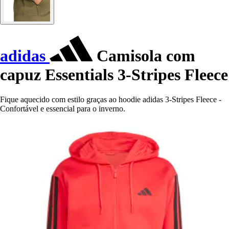
adidas
Camisola com
capuz Essentials 3-Stripes Fleece
Fique aquecido com estilo graças ao hoodie adidas 3-Stripes Fleece -
Confortável e essencial para o inverno.