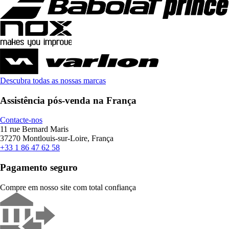
Descubra todas as nossas marcas
Assistência pós-venda na França
Contacte-nos
11 rue Bernard Maris
37270 Montlouis-sur-Loire, França
+33 1 86 47 62 58
Pagamento seguro
Compre em nosso site com total confiança