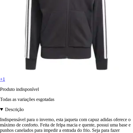
+1
Produto indisponível
Todas as variações esgotadas
Descrição
Indispensável para o inverno, esta jaqueta com capuz adidas oferece o
máximo de conforto. Feita de felpa macia e quente, possui uma base e
punhos canelados para impedir a entrada do frio. Seja para fazer