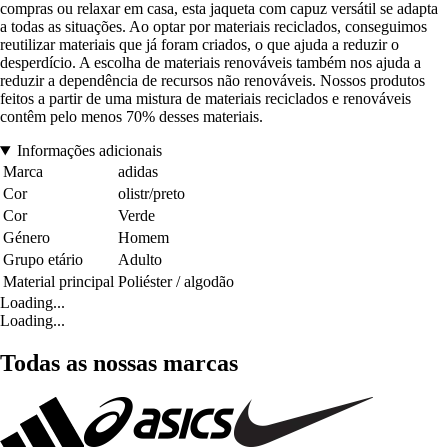
compras ou relaxar em casa, esta jaqueta com capuz versátil se adapta
a todas as situações. Ao optar por materiais reciclados, conseguimos
reutilizar materiais que já foram criados, o que ajuda a reduzir o
desperdício. A escolha de materiais renováveis também nos ajuda a
reduzir a dependência de recursos não renováveis. Nossos produtos
feitos a partir de uma mistura de materiais reciclados e renováveis
contêm pelo menos 70% desses materiais.
Informações adicionais
Marca
adidas
Cor
olistr/preto
Cor
Verde
Género
Homem
Grupo etário
Adulto
Material principal
Poliéster / algodão
Loading...
Loading...
Todas as nossas marcas