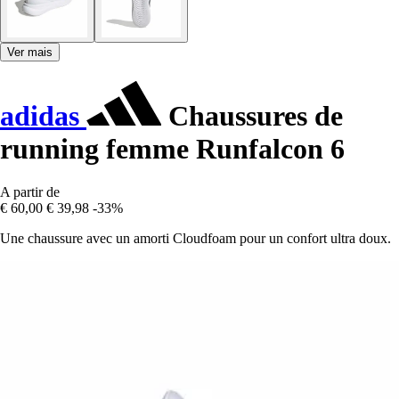
Ver mais
adidas
Chaussures de
running femme Runfalcon 6
A partir de
€ 60,00
€ 39,98
-33%
Une chaussure avec un amorti Cloudfoam pour un confort ultra doux.