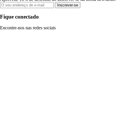
Inscrever-se
Fique conectado
Encontre-nos nas redes sociais