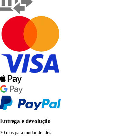
Entrega e devolução
30 dias para mudar de ideia