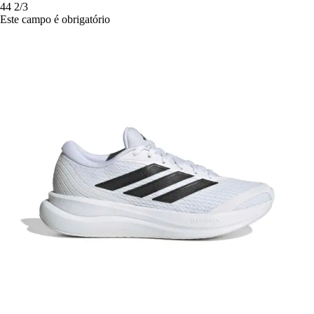
44 2/3
Este campo é obrigatório