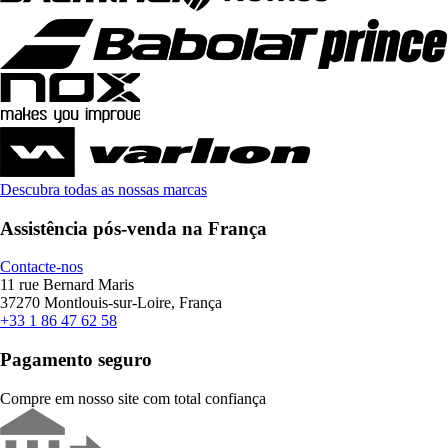
Descubra todas as nossas marcas
Assistência pós-venda na França
Contacte-nos
11 rue Bernard Maris
37270 Montlouis-sur-Loire, França
+33 1 86 47 62 58
Pagamento seguro
Compre em nosso site com total confiança