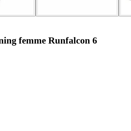
ning femme Runfalcon 6