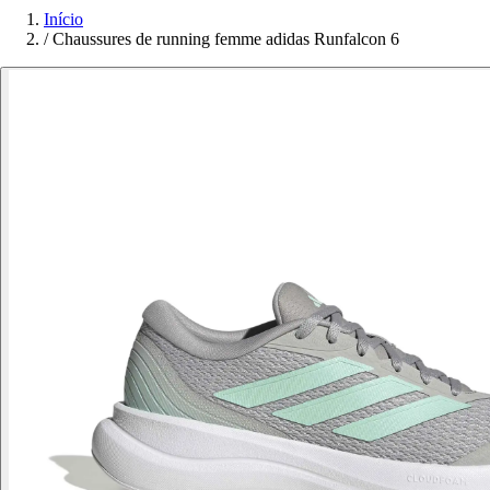
Início
/
Chaussures de running femme adidas Runfalcon 6