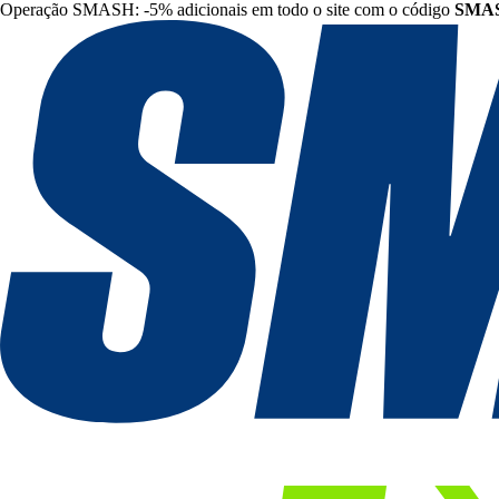
Operação SMASH: -5% adicionais em todo o site com o código
SMA