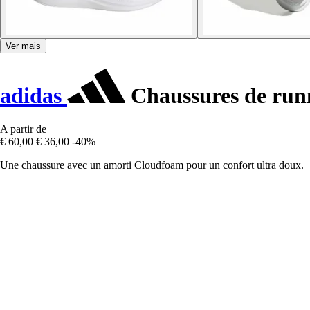
Ver mais
adidas
Chaussures de run
A partir de
€ 60,00
€ 36,00
-40%
Une chaussure avec un amorti Cloudfoam pour un confort ultra doux.