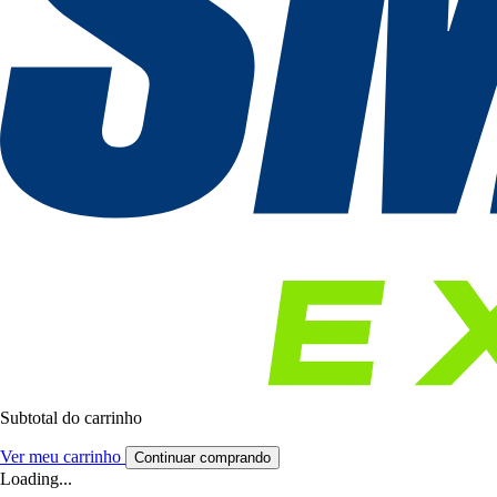
Subtotal do carrinho
Ver meu carrinho
Continuar comprando
Loading...