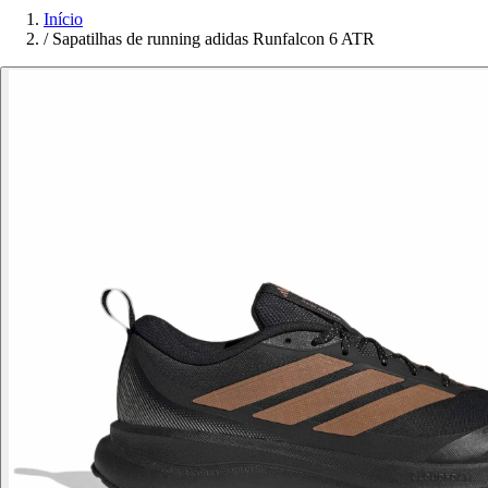
Início
/
Sapatilhas de running adidas Runfalcon 6 ATR