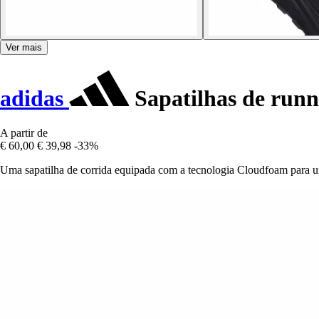
Ver mais
adidas
Sapatilhas de run
A partir de
€ 60,00
€ 39,98
-33%
Uma sapatilha de corrida equipada com a tecnologia Cloudfoam para um