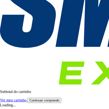
Subtotal do carrinho
Ver meu carrinho
Continuar comprando
Loading...