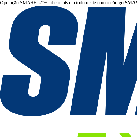
Operação SMASH: -5% adicionais em todo o site com o código
SMA