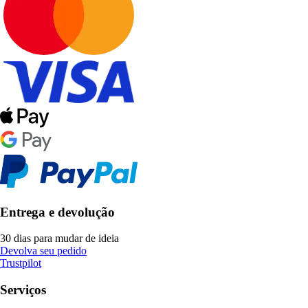
Entrega e devolução
30 dias para mudar de ideia
Devolva seu pedido
Trustpilot
Serviços