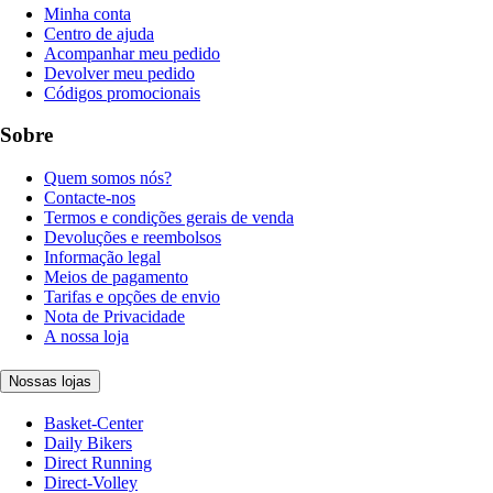
Minha conta
Centro de ajuda
Acompanhar meu pedido
Devolver meu pedido
Códigos promocionais
Sobre
Quem somos nós?
Contacte-nos
Termos e condições gerais de venda
Devoluções e reembolsos
Informação legal
Meios de pagamento
Tarifas e opções de envio
Nota de Privacidade
A nossa loja
Nossas lojas
Basket-Center
Daily Bikers
Direct Running
Direct-Volley