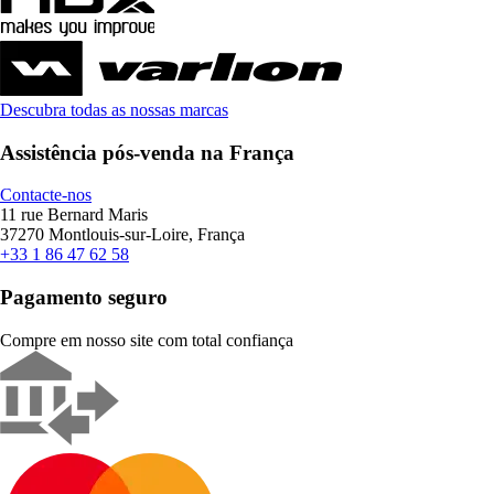
Descubra todas as nossas marcas
Assistência pós-venda na França
Contacte-nos
11 rue Bernard Maris
37270 Montlouis-sur-Loire, França
+33 1 86 47 62 58
Pagamento seguro
Compre em nosso site com total confiança