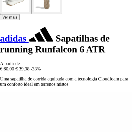
Ver mais
adidas
Sapatilhas de
running Runfalcon 6 ATR
A partir de
€ 60,00
€ 39,98
-33%
Uma sapatilha de corrida equipada com a tecnologia Cloudfoam para
um conforto ideal em terrenos mistos.