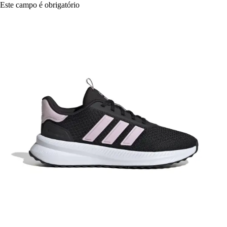
Este campo é obrigatório