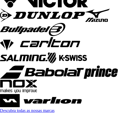
Descubra todas as nossas marcas