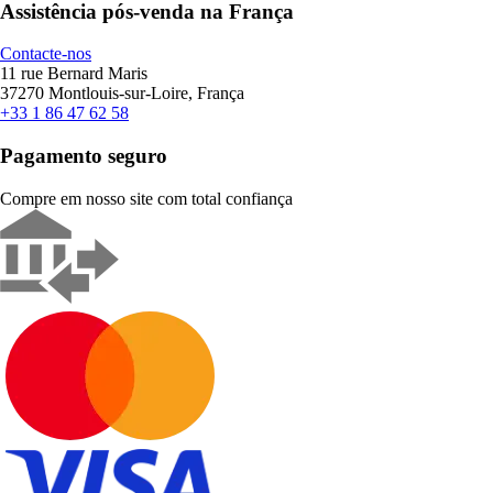
Assistência pós-venda na França
Contacte-nos
11 rue Bernard Maris
37270 Montlouis-sur-Loire, França
+33 1 86 47 62 58
Pagamento seguro
Compre em nosso site com total confiança