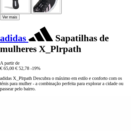
Ver mais
adidas
Sapatilhas de
mulheres X_Plrpath
A partir de
€ 65,00
€ 52,78
-19%
adidas X_Plrpath Descubra o máximo em estilo e conforto com os
ténis para mulher - a combinação perfeita para explorar a cidade ou
passear pelo bairro.