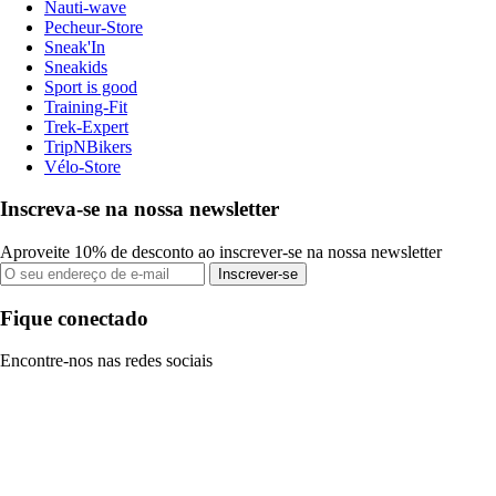
Nauti-wave
Pecheur-Store
Sneak'In
Sneakids
Sport is good
Training-Fit
Trek-Expert
TripNBikers
Vélo-Store
Inscreva-se na nossa newsletter
Aproveite 10% de desconto ao inscrever-se na nossa newsletter
Inscrever-se
Fique conectado
Encontre-nos nas redes sociais