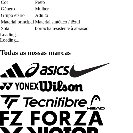
Cor
Preto
Género
Mulher
Grupo etário
Adulto
Material principal
Material sintético / têxtil
Sola
borracha resistente à abrasão
Loading...
Loading...
Todas as nossas marcas