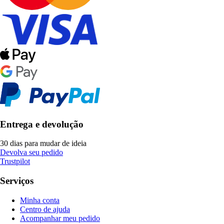
Entrega e devolução
30 dias para mudar de ideia
Devolva seu pedido
Trustpilot
Serviços
Minha conta
Centro de ajuda
Acompanhar meu pedido