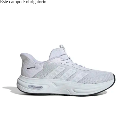
Este campo é obrigatório