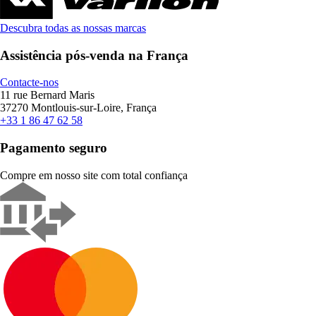
Descubra todas as nossas marcas
Assistência pós-venda na França
Contacte-nos
11 rue Bernard Maris
37270 Montlouis-sur-Loire, França
+33 1 86 47 62 58
Pagamento seguro
Compre em nosso site com total confiança