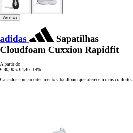
Ver mais
adidas
Sapatilhas
Cloudfoam Cuxxion Rapidfit
A partir de
€ 80,00
€ 64,46
-19%
Calçados com amortecimento Cloudfoam que oferecem mais conforto.