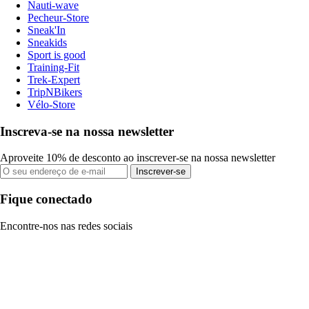
Nauti-wave
Pecheur-Store
Sneak'In
Sneakids
Sport is good
Training-Fit
Trek-Expert
TripNBikers
Vélo-Store
Inscreva-se na nossa newsletter
Aproveite 10% de desconto ao inscrever-se na nossa newsletter
Inscrever-se
Fique conectado
Encontre-nos nas redes sociais