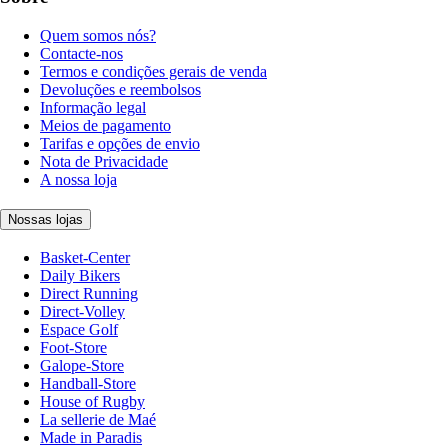
Quem somos nós?
Contacte-nos
Termos e condições gerais de venda
Devoluções e reembolsos
Informação legal
Meios de pagamento
Tarifas e opções de envio
Nota de Privacidade
A nossa loja
Nossas lojas
Basket-Center
Daily Bikers
Direct Running
Direct-Volley
Espace Golf
Foot-Store
Galope-Store
Handball-Store
House of Rugby
La sellerie de Maé
Made in Paradis