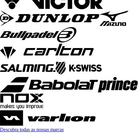
Descubra todas as nossas marcas