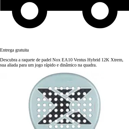
Entrega gratuita
Descubra a raquete de padel Nox EA10 Ventus Hybrid 12K Xtrem,
sua aliada para um jogo rápido e dinâmico na quadra.