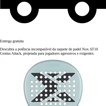
Entrega gratuita
Descubra a potência incomparável da raquete de padel Nox AT10
Genius Attack, projetada para jogadores agressivos e exigentes.