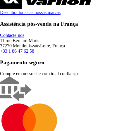
Descubra todas as nossas marcas
Assistência pós-venda na França
Contacte-nos
11 rue Bernard Maris
37270 Montlouis-sur-Loire, França
+33 1 86 47 62 58
Pagamento seguro
Compre em nosso site com total confiança