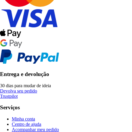
Entrega e devolução
30 dias para mudar de ideia
Devolva seu pedido
Trustpilot
Serviços
Minha conta
Centro de ajuda
Acompanhar meu pedido