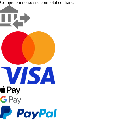
Compre em nosso site com total confiança