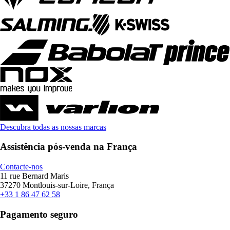
Descubra todas as nossas marcas
Assistência pós-venda na França
Contacte-nos
11 rue Bernard Maris
37270 Montlouis-sur-Loire, França
+33 1 86 47 62 58
Pagamento seguro