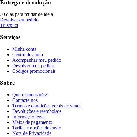
Entrega e devolução
30 dias para mudar de ideia
Devolva seu pedido
Trustpilot
Serviços
Minha conta
Centro de ajuda
Acompanhar meu pedido
Devolver meu pedido
Códigos promocionais
Sobre
Quem somos nós?
Contacte-nos
Termos e condições gerais de venda
Devoluções e reembolsos
Informação legal
Meios de pagamento
Tarifas e opções de envio
Nota de Privacidade