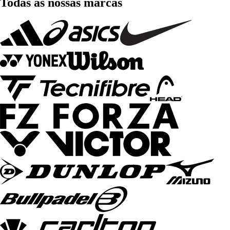
Todas as nossas marcas