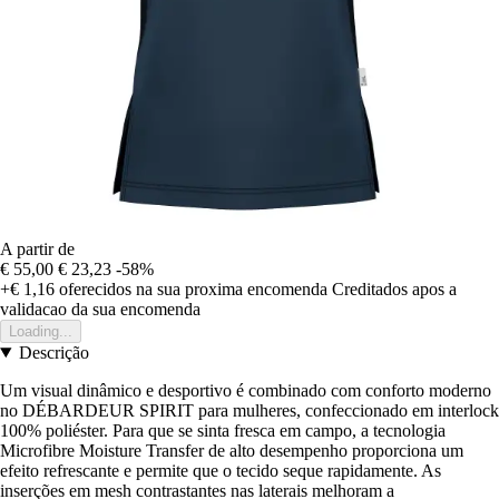
A partir de
€ 55,00
€ 23,23
-58%
+€ 1,16
oferecidos na sua proxima encomenda
Creditados apos a
validacao da sua encomenda
Loading...
Descrição
Um visual dinâmico e desportivo é combinado com conforto moderno
no DÉBARDEUR SPIRIT para mulheres, confeccionado em interlock
100% poliéster. Para que se sinta fresca em campo, a tecnologia
Microfibre Moisture Transfer de alto desempenho proporciona um
efeito refrescante e permite que o tecido seque rapidamente. As
inserções em mesh contrastantes nas laterais melhoram a