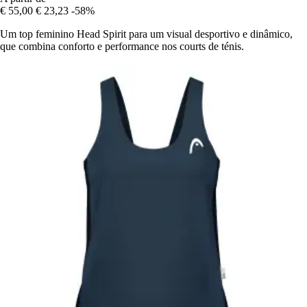
€ 55,00
€ 23,23
-58%
Um top feminino Head Spirit para um visual desportivo e dinâmico,
que combina conforto e performance nos courts de ténis.