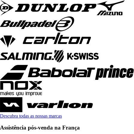
Descubra todas as nossas marcas
Assistência pós-venda na França