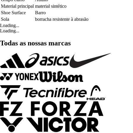
Material principal
material sintético
Shoe Surface
Barro
Sola
borracha resistente à abrasão
Loading...
Loading...
Todas as nossas marcas