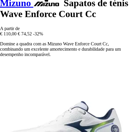
Mizuno
Sapatos de ténis
Wave Enforce Court Cc
A partir de
€ 110,00
€ 74,52
-32%
Domine a quadra com as Mizuno Wave Enforce Court Cc,
combinando um excelente amortecimento e durabilidade para um
desempenho incomparável.