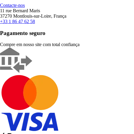
Contacte-nos
11 rue Bernard Maris
37270 Montlouis-sur-Loire, França
+33 1 86 47 62 58
Pagamento seguro
Compre em nosso site com total confiança