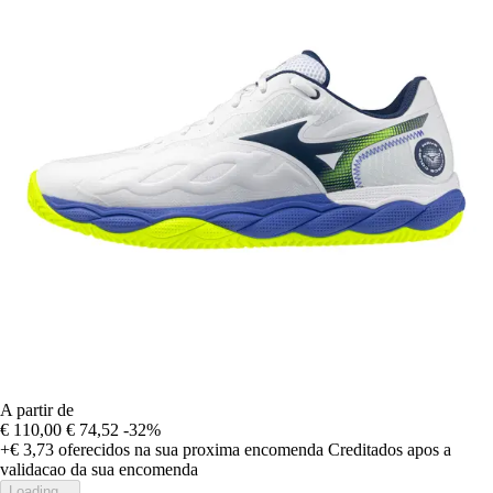
A partir de
€ 110,00
€ 74,52
-32%
+€ 3,73
oferecidos na sua proxima encomenda
Creditados apos a
validacao da sua encomenda
Loading...