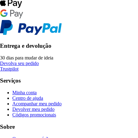
Entrega e devolução
30 dias para mudar de ideia
Devolva seu pedido
Trustpilot
Serviços
Minha conta
Centro de ajuda
Acompanhar meu pedido
Devolver meu pedido
Códigos promocionais
Sobre