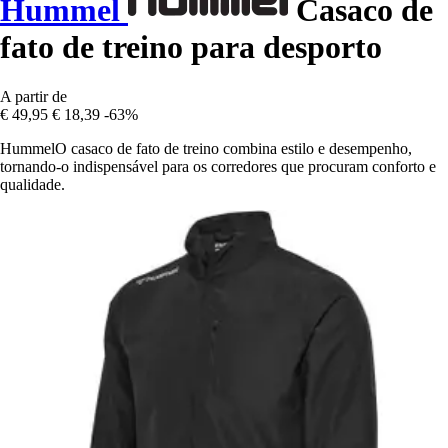
Hummel
Casaco de
fato de treino para desporto
A partir de
€ 49,95
€ 18,39
-63%
HummelO casaco de fato de treino combina estilo e desempenho,
tornando-o indispensável para os corredores que procuram conforto e
qualidade.