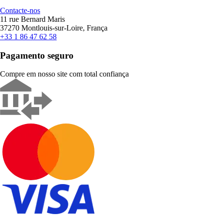
Contacte-nos
11 rue Bernard Maris
37270 Montlouis-sur-Loire, França
+33 1 86 47 62 58
Pagamento seguro
Compre em nosso site com total confiança