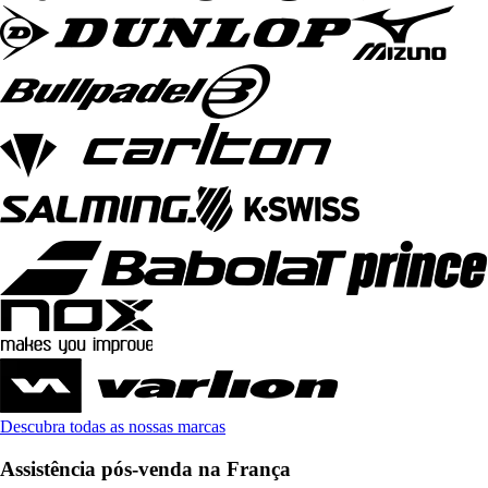
Descubra todas as nossas marcas
Assistência pós-venda na França