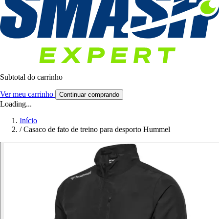
Subtotal do carrinho
Ver meu carrinho
Continuar comprando
Loading...
Início
/
Casaco de fato de treino para desporto Hummel