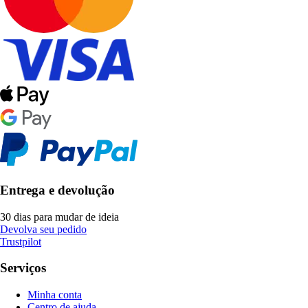
Entrega e devolução
30 dias para mudar de ideia
Devolva seu pedido
Trustpilot
Serviços
Minha conta
Centro de ajuda