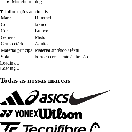
Modelo running
Informações adicionais
Marca
Hummel
Cor
branco
Cor
Branco
Género
Misto
Grupo etário
Adulto
Material principal
Material sintético / têxtil
Sola
borracha resistente à abrasão
Loading...
Loading...
Todas as nossas marcas