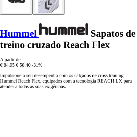
Hummel
Sapatos de
treino cruzado Reach Flex
A partir de
€ 84,95
€ 58,40
-31%
Impulsione o seu desempenho com os calçados de cross training
Hummel Reach Flex, equipados com a tecnologia REACH LX para
atender a todas as suas exigências.