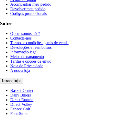
Acompanhar meu pedido
Devolver meu pedido
Códigos promocionais
Sobre
Quem somos nós?
Contacte-nos
Termos e condições gerais de venda
Devoluções e reembolsos
Informação legal
Meios de pagamento
Tarifas e opções de envio
Nota de Privacidade
A nossa loja
Nossas lojas
Basket-Center
Daily Bikers
Direct Running
Direct-Volley
Espace Golf
Foot-Store