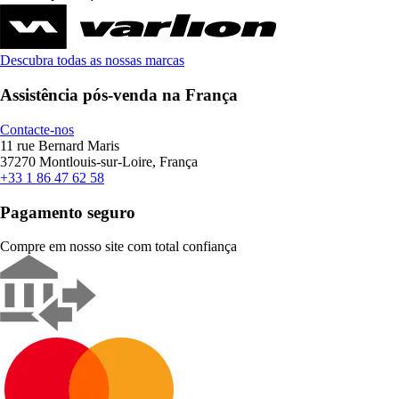
Descubra todas as nossas marcas
Assistência pós-venda na França
Contacte-nos
11 rue Bernard Maris
37270 Montlouis-sur-Loire, França
+33 1 86 47 62 58
Pagamento seguro
Compre em nosso site com total confiança