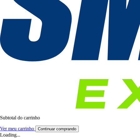
Subtotal do carrinho
Ver meu carrinho
Continuar comprando
Loading...