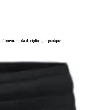
ndentemente da disciplina que pratique.