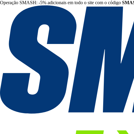
Operação SMASH: -5% adicionais em todo o site com o código
SMA