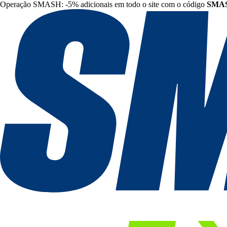
Operação SMASH: -5% adicionais em todo o site com o código
SMA