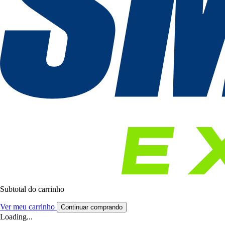
Subtotal do carrinho
Ver meu carrinho
Continuar comprando
Loading...