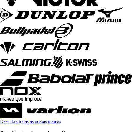
Descubra todas as nossas marcas