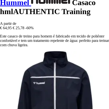
Hummel
Casaco
hmlAUTHENTIC Training
A partir de
€ 64,95
€ 25,78
-60%
Este casaco de treino para homem é fabricado em tecido de poliéster
confortável e tem um tratamento repelente de água: perfeito para treinar
com chuva ligeira.