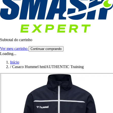
Subtotal do carrinho
Ver meu carrinho
Continuar comprando
Loading...
Início
/
Casaco Hummel hmlAUTHENTIC Training