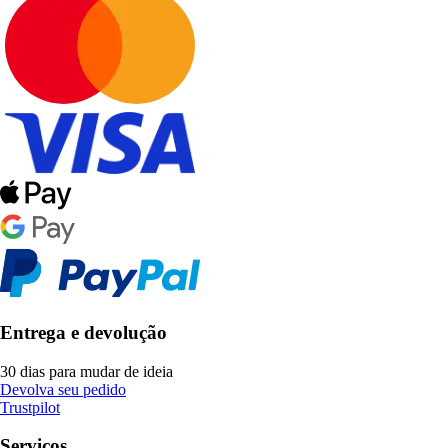
Entrega e devolução
30 dias para mudar de ideia
Devolva seu pedido
Trustpilot
Serviços