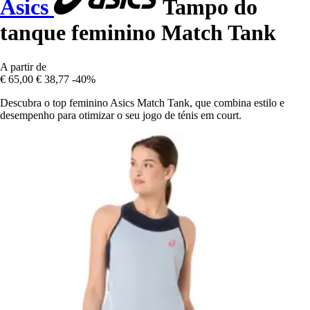
Asics
Tampo do
tanque feminino Match Tank
A partir de
€ 65,00
€ 38,77
-40%
Descubra o top feminino Asics Match Tank, que combina estilo e
desempenho para otimizar o seu jogo de ténis em court.