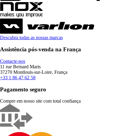
Descubra todas as nossas marcas
Assistência pós-venda na França
Contacte-nos
11 rue Bernard Maris
37270 Montlouis-sur-Loire, França
+33 1 86 47 62 58
Pagamento seguro
Compre em nosso site com total confiança