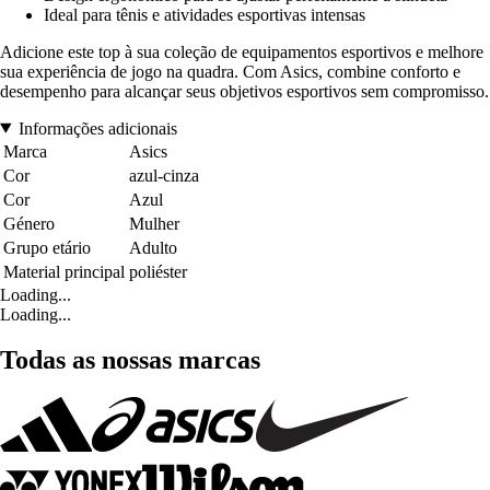
Ideal para tênis e atividades esportivas intensas
Adicione este top à sua coleção de equipamentos esportivos e melhore
sua experiência de jogo na quadra. Com Asics, combine conforto e
desempenho para alcançar seus objetivos esportivos sem compromisso.
Informações adicionais
Marca
Asics
Cor
azul-cinza
Cor
Azul
Género
Mulher
Grupo etário
Adulto
Material principal
poliéster
Loading...
Loading...
Todas as nossas marcas