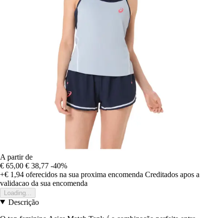
A partir de
€ 65,00
€ 38,77
-40%
+€ 1,94
oferecidos na sua proxima encomenda
Creditados apos a
validacao da sua encomenda
Loading...
Descrição