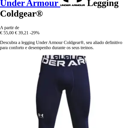
Under Armour
Legging
Coldgear®
A partir de
€ 55,00
€ 39,21
-29%
Descubra a legging Under Armour Coldgear®, seu aliado definitivo
para conforto e desempenho durante os seus treinos.