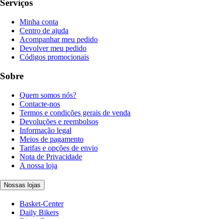
Serviços
Minha conta
Centro de ajuda
Acompanhar meu pedido
Devolver meu pedido
Códigos promocionais
Sobre
Quem somos nós?
Contacte-nos
Termos e condições gerais de venda
Devoluções e reembolsos
Informação legal
Meios de pagamento
Tarifas e opções de envio
Nota de Privacidade
A nossa loja
Nossas lojas
Basket-Center
Daily Bikers