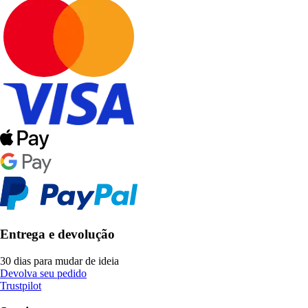
Entrega e devolução
30 dias para mudar de ideia
Devolva seu pedido
Trustpilot