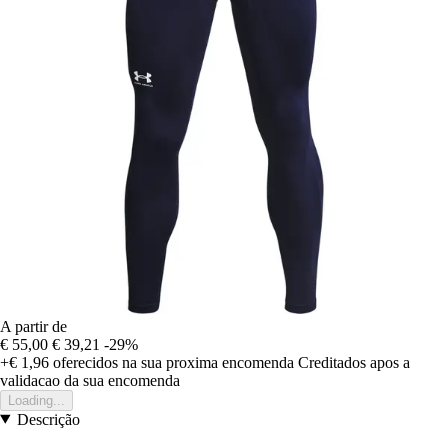
A partir de
€ 55,00
€ 39,21
-29%
+€ 1,96
oferecidos na sua proxima encomenda
Creditados apos a
validacao da sua encomenda
Loading...
Descrição