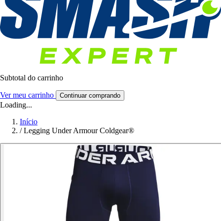
Subtotal do carrinho
Ver meu carrinho
Continuar comprando
Loading...
Início
/
Legging Under Armour Coldgear®