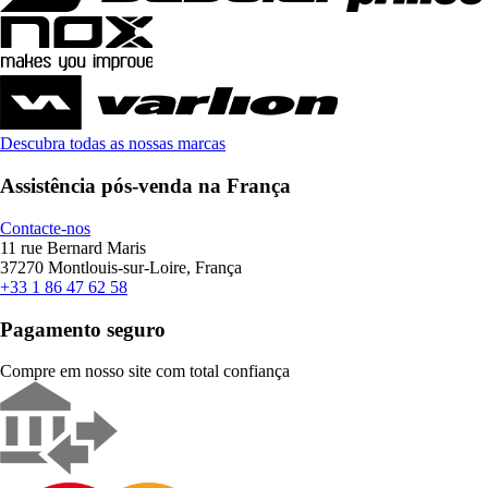
Descubra todas as nossas marcas
Assistência pós-venda na França
Contacte-nos
11 rue Bernard Maris
37270 Montlouis-sur-Loire, França
+33 1 86 47 62 58
Pagamento seguro
Compre em nosso site com total confiança