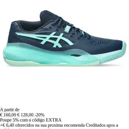
A partir de
€ 160,00
€ 128,00
-20%
Poupe 5%
com o código
EXTRA
+€ 6,40
oferecidos na sua proxima encomenda
Creditados apos a