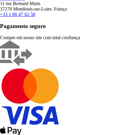
11 rue Bernard Maris
37270 Montlouis-sur-Loire, França
+33 1 86 47 62 58
Pagamento seguro
Compre em nosso site com total confiança