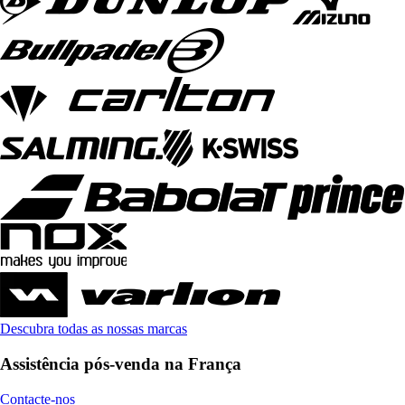
Descubra todas as nossas marcas
Assistência pós-venda na França
Contacte-nos