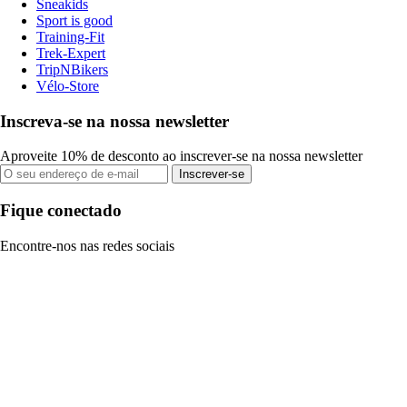
Sneakids
Sport is good
Training-Fit
Trek-Expert
TripNBikers
Vélo-Store
Inscreva-se na nossa newsletter
Aproveite 10% de desconto ao inscrever-se na nossa newsletter
Inscrever-se
Fique conectado
Encontre-nos nas redes sociais