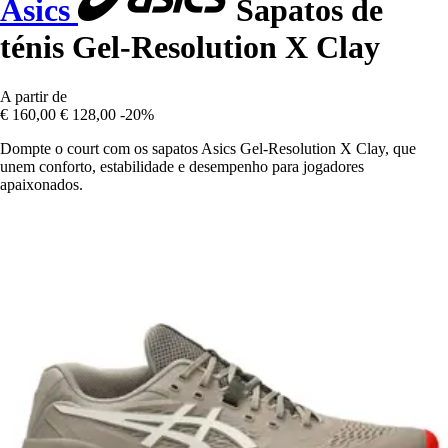
Asics
Sapatos de
ténis Gel-Resolution X Clay
A partir de
€ 160,00
€ 128,00
-20%
Dompte o court com os sapatos Asics Gel-Resolution X Clay, que
unem conforto, estabilidade e desempenho para jogadores
apaixonados.