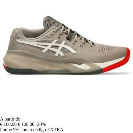
A partir de
€ 160,00
€ 128,00
-20%
Poupe 5%
com o código
EXTRA