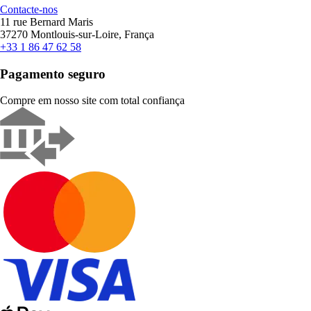
Contacte-nos
11 rue Bernard Maris
37270 Montlouis-sur-Loire, França
+33 1 86 47 62 58
Pagamento seguro
Compre em nosso site com total confiança