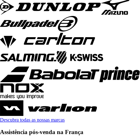
Descubra todas as nossas marcas
Assistência pós-venda na França