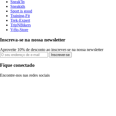
Sneak'In
Sneakids
Sport is good
Training-Fit
Trek-Expert
TripNBikers
Vélo-Store
Inscreva-se na nossa newsletter
Aproveite 10% de desconto ao inscrever-se na nossa newsletter
Inscrever-se
Fique conectado
Encontre-nos nas redes sociais