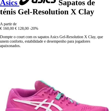
Asics
Sapatos de
ténis Gel-Resolution X Clay
A partir de
€ 160,00
€ 128,00
-20%
Dompte o court com os sapatos Asics Gel-Resolution X Clay, que
unem conforto, estabilidade e desempenho para jogadores
apaixonados.