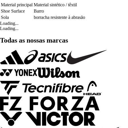
Material principal
Material sintético / têxtil
Shoe Surface
Barro
Sola
borracha resistente à abrasão
Loading...
Loading...
Todas as nossas marcas