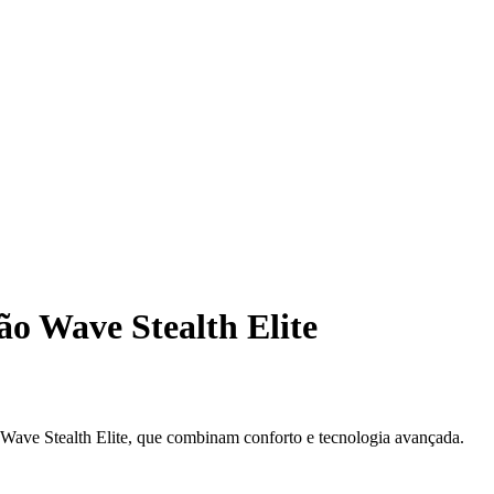
ão Wave Stealth Elite
ave Stealth Elite, que combinam conforto e tecnologia avançada.