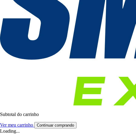
Subtotal do carrinho
Ver meu carrinho
Continuar comprando
Loading...