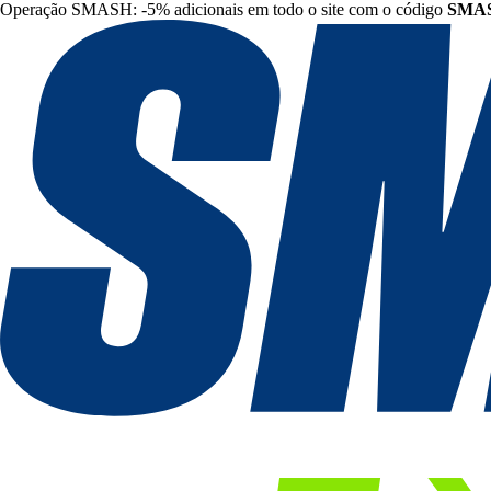
Operação SMASH: -5% adicionais em todo o site com o código
SMA