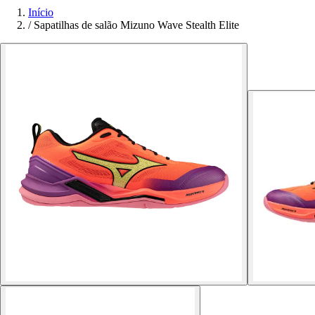
Início
/
Sapatilhas de salão Mizuno Wave Stealth Elite