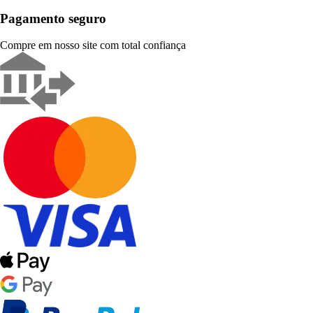
Pagamento seguro
Compre em nosso site com total confiança