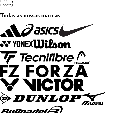
Loading...
Loading...
Todas as nossas marcas