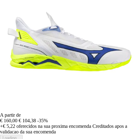
A partir de
€ 160,00
€ 104,38
-35%
+€ 5,22
oferecidos na sua proxima encomenda
Creditados apos a
validacao da sua encomenda
Loading...