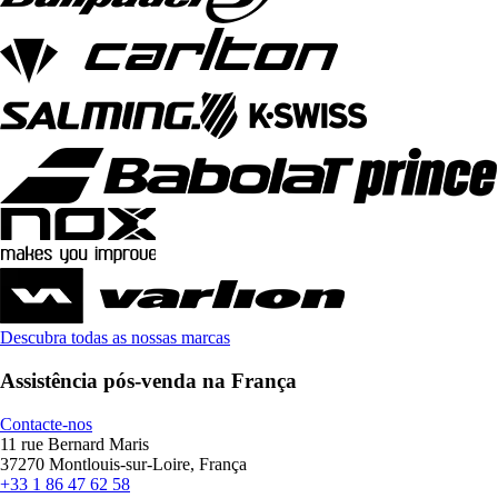
Descubra todas as nossas marcas
Assistência pós-venda na França
Contacte-nos
11 rue Bernard Maris
37270 Montlouis-sur-Loire, França
+33 1 86 47 62 58