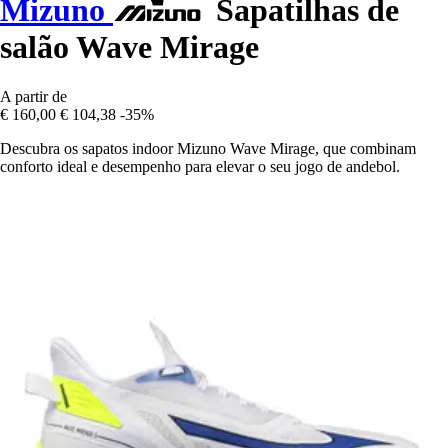
Mizuno
Sapatilhas de
salão Wave Mirage
A partir de
€ 160,00
€ 104,38
-35%
Descubra os sapatos indoor Mizuno Wave Mirage, que combinam
conforto ideal e desempenho para elevar o seu jogo de andebol.