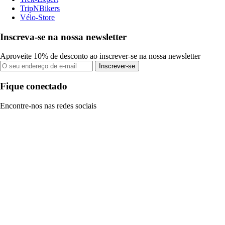
TripNBikers
Vélo-Store
Inscreva-se na nossa newsletter
Aproveite 10% de desconto ao inscrever-se na nossa newsletter
Inscrever-se
Fique conectado
Encontre-nos nas redes sociais