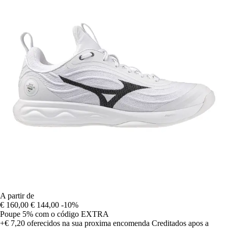
A partir de
€ 160,00
€ 144,00
-10%
Poupe 5%
com o código
EXTRA
+€ 7,20
oferecidos na sua proxima encomenda
Creditados apos a