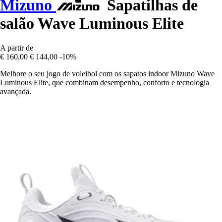
Mizuno
Sapatilhas de
salão Wave Luminous Elite
A partir de
€ 160,00
€ 144,00
-10%
Melhore o seu jogo de voleibol com os sapatos indoor Mizuno Wave
Luminous Elite, que combinam desempenho, conforto e tecnologia
avançada.