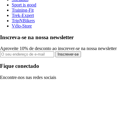
Sport is good
Training-Fit
Trek-Expert
TripNBikers
Vélo-Store
Inscreva-se na nossa newsletter
Aproveite 10% de desconto ao inscrever-se na nossa newsletter
Inscrever-se
Fique conectado
Encontre-nos nas redes sociais