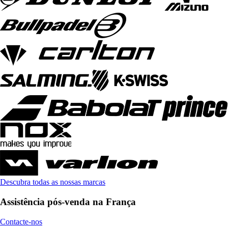
Descubra todas as nossas marcas
Assistência pós-venda na França
Contacte-nos