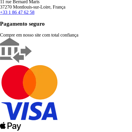
11 rue Bernard Maris
37270 Montlouis-sur-Loire, França
+33 1 86 47 62 58
Pagamento seguro
Compre em nosso site com total confiança