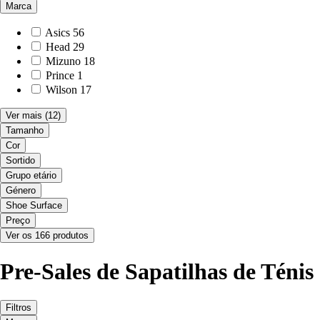
Marca
Asics
56
Head
29
Mizuno
18
Prince
1
Wilson
17
Ver mais
(12)
Tamanho
Cor
Sortido
Grupo etário
Género
Shoe Surface
Preço
Ver os 166 produtos
Pre-Sales de Sapatilhas de Ténis
Filtros