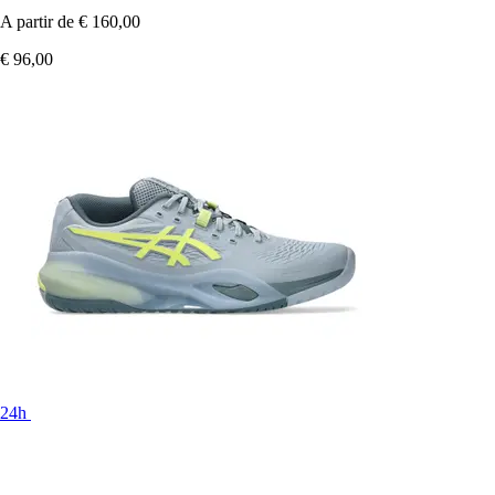
A partir de
€ 160,00
€ 96,00
24h