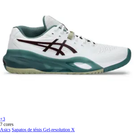
+3
7 cores
Asics
Sapatos de ténis Gel-resolution X