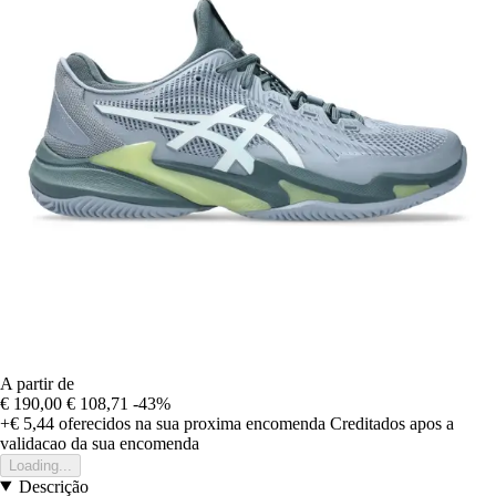
A partir de
€ 190,00
€ 108,71
-43%
+€ 5,44
oferecidos na sua proxima encomenda
Creditados apos a
validacao da sua encomenda
Loading...
Descrição