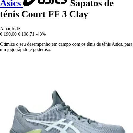
Asics
Sapatos de
ténis Court FF 3 Clay
A partir de
€ 190,00
€ 108,71
-43%
Otimize o seu desempenho em campo com os tênis de tênis Asics, para
um jogo rápido e poderoso.