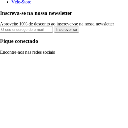
Vélo-Store
Inscreva-se na nossa newsletter
Aproveite 10% de desconto ao inscrever-se na nossa newsletter
Inscrever-se
Fique conectado
Encontre-nos nas redes sociais