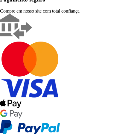
Compre em nosso site com total confiança