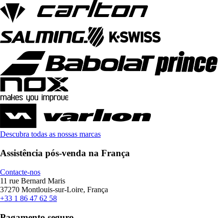
Descubra todas as nossas marcas
Assistência pós-venda na França
Contacte-nos
11 rue Bernard Maris
37270 Montlouis-sur-Loire, França
+33 1 86 47 62 58
Pagamento seguro