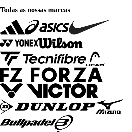
Todas as nossas marcas