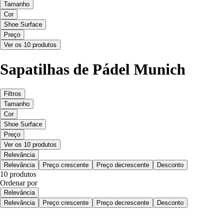
Tamanho
Cor
Shoe Surface
Preço
Ver os 10 produtos
Sapatilhas de Pádel Munich
Filtros
Tamanho
Cor
Shoe Surface
Preço
Ver os 10 produtos
Relevância
Relevância
Preço crescente
Preço decrescente
Desconto
10 produtos
Ordenar por
Relevância
Relevância
Preço crescente
Preço decrescente
Desconto