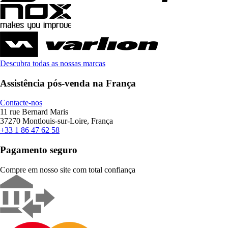
Descubra todas as nossas marcas
Assistência pós-venda na França
Contacte-nos
11 rue Bernard Maris
37270 Montlouis-sur-Loire, França
+33 1 86 47 62 58
Pagamento seguro
Compre em nosso site com total confiança