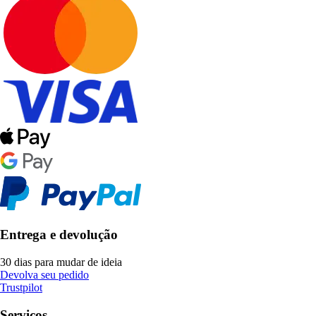
Entrega e devolução
30 dias para mudar de ideia
Devolva seu pedido
Trustpilot
Serviços