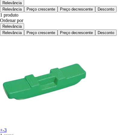
Relevância
Relevância
Preço crescente
Preço decrescente
Desconto
1 produto
Ordenar por
Relevância
Relevância
Preço crescente
Preço decrescente
Desconto
+-3