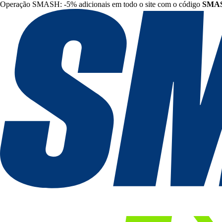
Operação SMASH: -5% adicionais em todo o site com o código
SMA