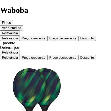
Waboba
Filtros
Ver o produto
Relevância
Relevância
Preço crescente
Preço decrescente
Desconto
1 produto
Ordenar por
Relevância
Relevância
Preço crescente
Preço decrescente
Desconto