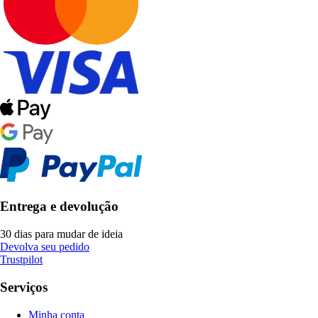
Entrega e devolução
30 dias para mudar de ideia
Devolva seu pedido
Trustpilot
Serviços
Minha conta