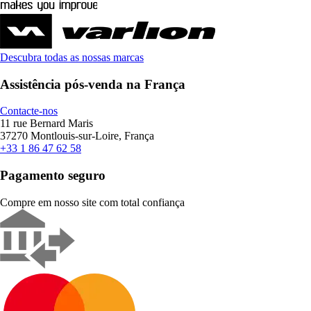
Descubra todas as nossas marcas
Assistência pós-venda na França
Contacte-nos
11 rue Bernard Maris
37270 Montlouis-sur-Loire, França
+33 1 86 47 62 58
Pagamento seguro
Compre em nosso site com total confiança