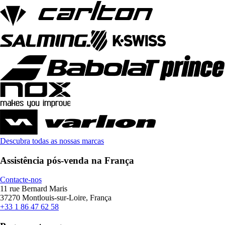
Descubra todas as nossas marcas
Assistência pós-venda na França
Contacte-nos
11 rue Bernard Maris
37270 Montlouis-sur-Loire, França
+33 1 86 47 62 58