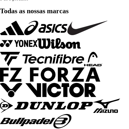
Todas as nossas marcas