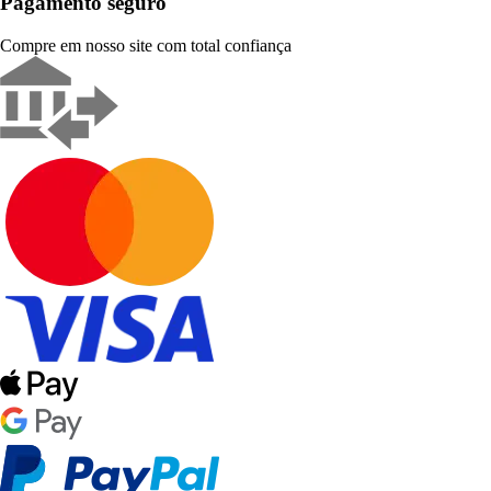
Pagamento seguro
Compre em nosso site com total confiança