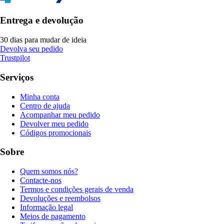
Entrega e devolução
30 dias para mudar de ideia
Devolva seu pedido
Trustpilot
Serviços
Minha conta
Centro de ajuda
Acompanhar meu pedido
Devolver meu pedido
Códigos promocionais
Sobre
Quem somos nós?
Contacte-nos
Termos e condições gerais de venda
Devoluções e reembolsos
Informação legal
Meios de pagamento