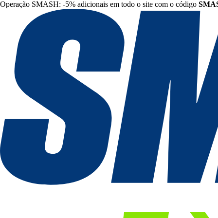
Operação SMASH: -5% adicionais em todo o site com o código
SMA