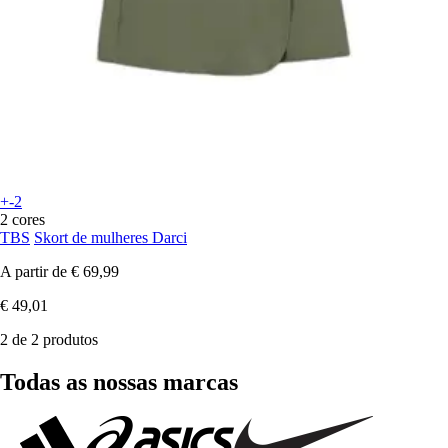
+-2
2 cores
TBS
Skort de mulheres Darci
A partir de
€ 69,99
€ 49,01
2 de 2 produtos
Todas as nossas marcas