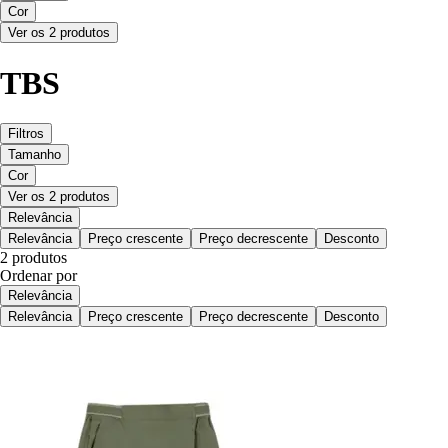
Cor
Ver os 2 produtos
TBS
Filtros
Tamanho
Cor
Ver os 2 produtos
Relevância
Relevância
Preço crescente
Preço decrescente
Desconto
2 produtos
Ordenar por
Relevância
Relevância
Preço crescente
Preço decrescente
Desconto