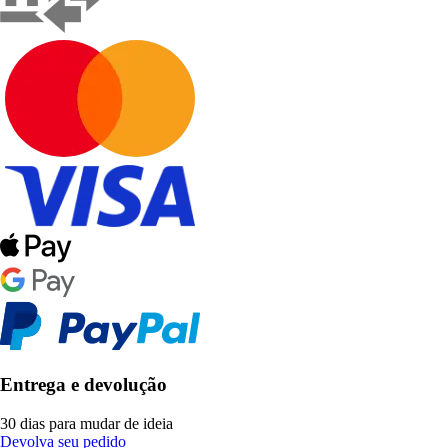
Entrega e devolução
30 dias para mudar de ideia
Devolva seu pedido