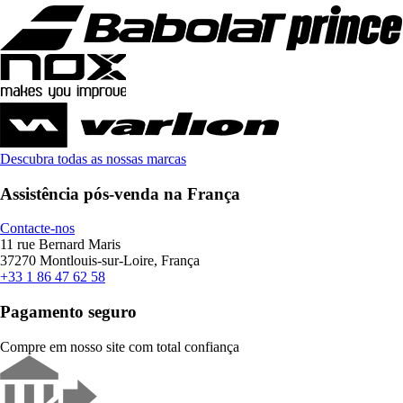
Descubra todas as nossas marcas
Assistência pós-venda na França
Contacte-nos
11 rue Bernard Maris
37270 Montlouis-sur-Loire, França
+33 1 86 47 62 58
Pagamento seguro
Compre em nosso site com total confiança