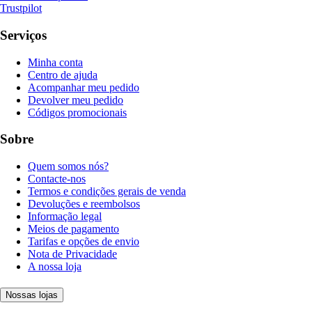
Trustpilot
Serviços
Minha conta
Centro de ajuda
Acompanhar meu pedido
Devolver meu pedido
Códigos promocionais
Sobre
Quem somos nós?
Contacte-nos
Termos e condições gerais de venda
Devoluções e reembolsos
Informação legal
Meios de pagamento
Tarifas e opções de envio
Nota de Privacidade
A nossa loja
Nossas lojas