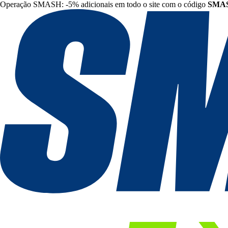
Operação SMASH: -5% adicionais em todo o site com o código
SMA