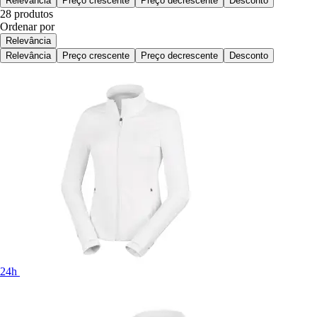
Relevância
Preço crescente
Preço decrescente
Desconto
28 produtos
Ordenar por
Relevância
Relevância
Preço crescente
Preço decrescente
Desconto
24h