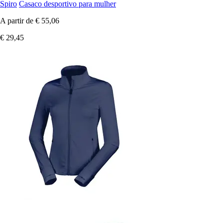
Spiro
Casaco desportivo para mulher
A partir de
€ 55,06
€ 29,45